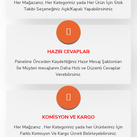
Her Mağazanız, Her Kategoriniz yada Her Ürün İçin Stok
Takibi Seçeneğiniz Açık/Kapalı Yapabilirsininiz.
HAZIR CEVAPLAR
Paneline Önceden Kaydettiğiniz Hazır Mesaj Şablonları
İle Müşteri mesajlarını Daha Hızlı ve Düzenli Cevaplar
Verebilirsiniz.
KOMISYON VE KARGO
Her Mağzanız , Her Kategoriniz yada her Ürünleriniz İçin
Farklı Komisyon Ve Kargo Ücreti Belirleyebilirsiniz.