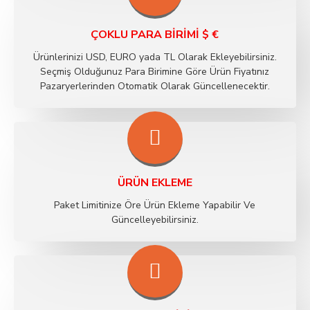
ÇOKLU PARA BIRIMI $ €
Ürünlerinizi USD, EURO yada TL Olarak Ekleyebilirsiniz.
Seçmiş Olduğunuz Para Birimine Göre Ürün Fiyatınız
Pazaryerlerinden Otomatik Olarak Güncellenecektir.
ÜRÜN EKLEME
Paket Limitinize Öre Ürün Ekleme Yapabilir Ve
Güncelleyebilirsiniz.