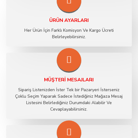
ÜRÜN AYARLARI
Her Ürün İçin Farklı Komisyon Ve Kargo Ücreti
Belirleyebilirsiniz.
MÜŞTERI MESAJLARI
Sipariş Listenizden İster Tek bir Pazaryeri İsterseniz
Çoklu Seçim Yaparak Sadece İstediğiniz Mağaza Mesaj
Listesini Belirlediğiniz Durumdaki Alabilir Ve
Cevaplayabilirsiniz.