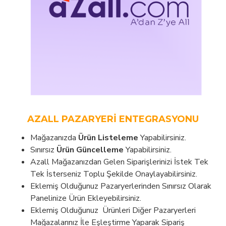
AZALL PAZARYERI ENTEGRASYONU
Mağazanızda
Ürün Listeleme
Yapabilirsiniz.
Sınırsız
Ürün Güncelleme
Yapabilirsiniz.
Azall Mağazanızdan Gelen Siparişlerinizi İstek Tek
Tek İsterseniz Toplu Şekilde Onaylayabilirsiniz.
Eklemiş Olduğunuz Pazaryerlerinden Sınırsız Olarak
Panelinize Ürün Ekleyebilirsiniz.
Eklemiş Olduğunuz Ürünleri Diğer Pazaryerleri
Mağazalarınız İle Eşleştirme Yaparak Sipariş