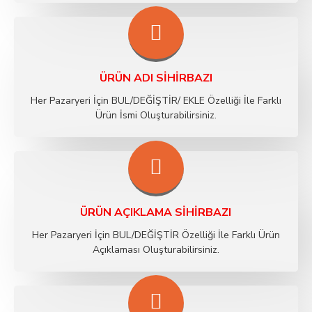
ÜRÜN ADI SIHIRBAZI
Her Pazaryeri İçin BUL/DEĞİŞTİR/ EKLE Özelliği İle Farklı
Ürün İsmi Oluşturabilirsiniz.
ÜRÜN AÇIKLAMA SIHIRBAZI
Her Pazaryeri İçin BUL/DEĞİŞTİR Özelliği İle Farklı Ürün
Açıklaması Oluşturabilirsiniz.