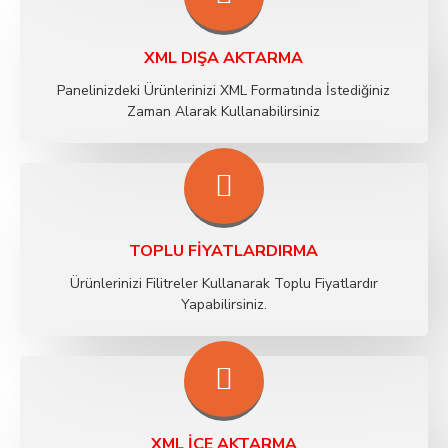
XML DIŞA AKTARMA
Panelinizdeki Ürünlerinizi XML Formatında İstediğiniz
Zaman Alarak Kullanabilirsiniz
TOPLU FIYATLARDIRMA
Ürünlerinizi Filitreler Kullanarak Toplu Fiyatlardır
Yapabilirsiniz.
XML İÇE AKTARMA