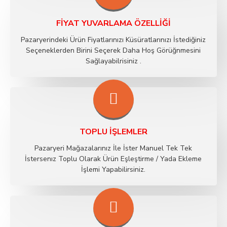
FIYAT YUVARLAMA ÖZELLIĞI
Pazaryerindeki Ürün Fiyatlarınızı Küsüratlarınızı İstediğiniz
Seçeneklerden Birini Seçerek Daha Hoş Görüğnmesini
Sağlayabilrisiniz .
TOPLU İŞLEMLER
Pazaryeri Mağazalarınız İle İster Manuel Tek Tek
İstersenız Toplu Olarak Ürün Eşleştirme / Yada Ekleme
İşlemi Yapabilirsiniz.