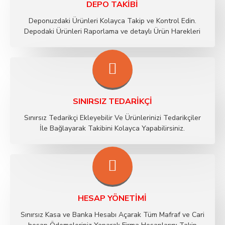
DEPO TAKIBI
Deponuzdaki Ürünleri Kolayca Takip ve Kontrol Edin.
Depodaki Ürünleri Raporlama ve detaylı Ürün Harekleri
SINIRSIZ TEDARIKÇI
Sınırsız Tedarikçi Ekleyebilir Ve Ürünlerinizi Tedarikçiler
İle Bağlayarak Takibini Kolayca Yapabilirsiniz.
HESAP YÖNETIMI
Sınırsız Kasa ve Banka Hesabı Açarak Tüm Mafraf ve Cari