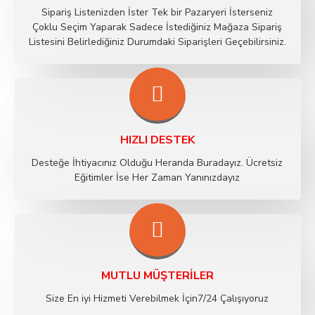
Sipariş Listenizden İster Tek bir Pazaryeri İsterseniz
Çoklu Seçim Yaparak Sadece İstediğiniz Mağaza Sipariş
Listesini Belirlediğiniz Durumdaki Siparişleri Geçebilirsiniz.
HIZLI DESTEK
Desteğe İhtiyacınız Olduğu Heranda Buradayız. Ücretsiz
Eğitimler İse Her Zaman Yanınızdayız
MUTLU MÜŞTERILER
Size En iyi Hizmeti Verebilmek İçin7/24 Çalışıyoruz