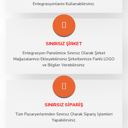
Entegrasyonlarını Kullanabilirsiniz.
SINIRSIZ ŞIRKET
Entegrasyon Panelimize Sınırsız Olarak Şirket
Mağazalarınızı Ekleyebilirsiniz.Şirketlerinize Farklı LOGO
ve Bilgiler Verebilirsiniz.
SINIRSIZ SIPARIŞ
Tüm Pazaryerlerinden Sınırsız Olarak Sipariş İşlemleri
Yapabilirsiniz.