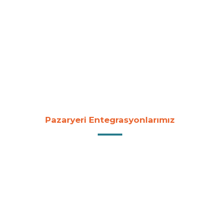
Pazaryeri Entegrasyonlarımız