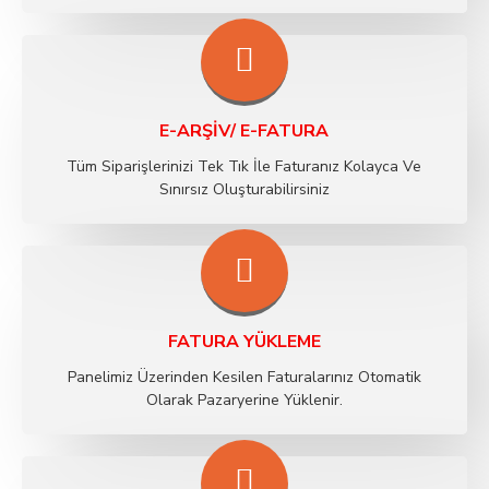
E-ARŞİV/ E-FATURA
Tüm Siparişlerinizi Tek Tık İle Faturanız Kolayca Ve
Sınırsız Oluşturabilirsiniz
FATURA YÜKLEME
Panelimiz Üzerinden Kesilen Faturalarınız Otomatik
Olarak Pazaryerine Yüklenir.