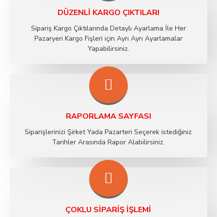
DÜZENLI KARGO ÇIKTILARI
Sipariş Kargo Çıktılarında Detaylı Ayarlama İle Her
Pazaryeri Kargo Fişleri için Ayrı Ayrı Ayarlamalar
Yapabilirsiniz.
RAPORLAMA SAYFASI
Siparişlerinizi Şirket Yada Pazarteri Seçerek istediğiniz
Tarihler Arasında Rapor Alabilirsiniz.
ÇOKLU SIPARIŞ İŞLEMI