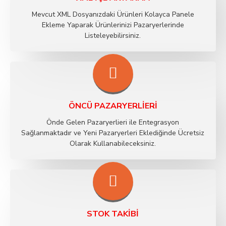
Mevcut XML Dosyanızdaki Ürünleri Kolayca Panele
Ekleme Yaparak Ürünlerinizi Pazaryerlerinde
Listeleyebilirsiniz.
ÖNCÜ PAZARYERLIERI
Önde Gelen Pazaryerlieri ile Entegrasyon
Sağlanmaktadır ve Yeni Pazaryerleri Eklediğinde Ücretsiz
Olarak Kullanabileceksiniz.
STOK TAKIBI