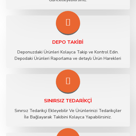
DEPO TAKIBI
Deponuzdaki Ürünleri Kolayca Takip ve Kontrol Edin.
Depodaki Ürünleri Raporlama ve detaylı Ürün Harekleri
SINIRSIZ TEDARIKÇI
Sınırsız Tedarikçi Ekleyebilir Ve Ürünlerinizi Tedarikçiler
İle Bağlayarak Takibini Kolayca Yapabilirsiniz.