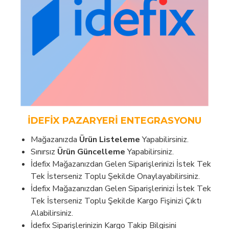
İDEFIX PAZARYERI ENTEGRASYONU
Mağazanızda
Ürün Listeleme
Yapabilirsiniz.
Sınırsız
Ürün Güncelleme
Yapabilirsiniz.
İdefix Mağazanızdan Gelen Siparişlerinizi İstek Tek
Tek İsterseniz Toplu Şekilde Onaylayabilirsiniz.
İdefix Mağazanızdan Gelen Siparişlerinizi İstek Tek
Tek İsterseniz Toplu Şekilde Kargo Fişinizi Çıktı
Alabilirsiniz.
İdefix Siparişlerinizin Kargo Takip Bilgisini