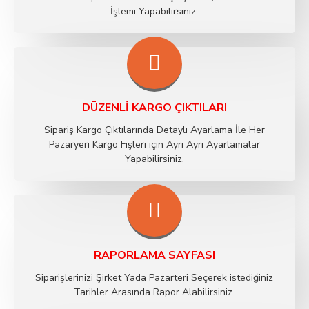
İşlemi Yapabilirsiniz.
DÜZENLI KARGO ÇIKTILARI
Sipariş Kargo Çıktılarında Detaylı Ayarlama İle Her
Pazaryeri Kargo Fişleri için Ayrı Ayrı Ayarlamalar
Yapabilirsiniz.
RAPORLAMA SAYFASI
Siparişlerinizi Şirket Yada Pazarteri Seçerek istediğiniz
Tarihler Arasında Rapor Alabilirsiniz.