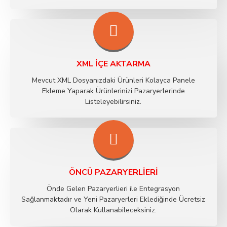
XML İÇE AKTARMA
Mevcut XML Dosyanızdaki Ürünleri Kolayca Panele
Ekleme Yaparak Ürünlerinizi Pazaryerlerinde
Listeleyebilirsiniz.
ÖNCÜ PAZARYERLIERI
Önde Gelen Pazaryerlieri ile Entegrasyon
Sağlanmaktadır ve Yeni Pazaryerleri Eklediğinde Ücretsiz
Olarak Kullanabileceksiniz.