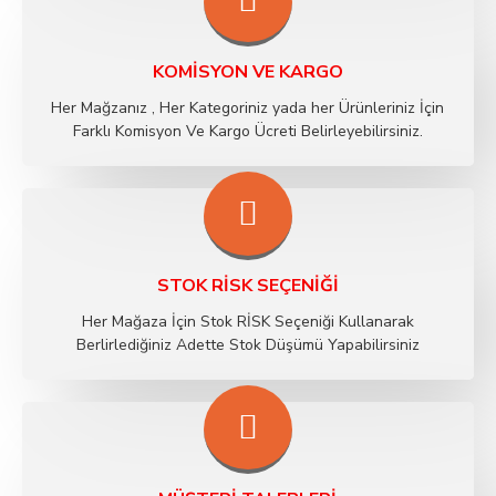
KOMISYON VE KARGO
Her Mağzanız , Her Kategoriniz yada her Ürünleriniz İçin
Farklı Komisyon Ve Kargo Ücreti Belirleyebilirsiniz.
STOK RİSK SEÇENIĞI
Her Mağaza İçin Stok RİSK Seçeniği Kullanarak
Berlirlediğiniz Adette Stok Düşümü Yapabilirsiniz