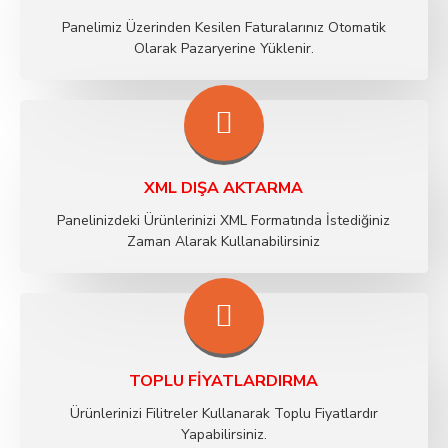
Panelimiz Üzerinden Kesilen Faturalarınız Otomatik
Olarak Pazaryerine Yüklenir.
XML DIŞA AKTARMA
Panelinizdeki Ürünlerinizi XML Formatında İstediğiniz
Zaman Alarak Kullanabilirsiniz
TOPLU FIYATLARDIRMA
Ürünlerinizi Filitreler Kullanarak Toplu Fiyatlardır
Yapabilirsiniz.