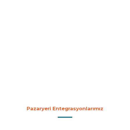
Pazaryeri Entegrasyonlarımız