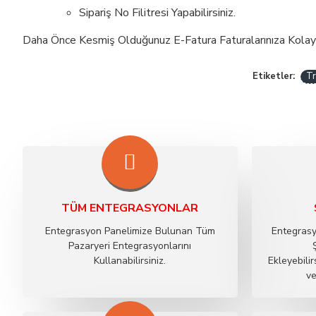
Sipariş No Filitresi Yapabilirsiniz.
Daha Önce Kesmiş Olduğunuz E-Fatura Faturalarınıza Kolayca F
Tr
Etiketler:
TÜM ENTEGRASYONLAR
Entegrasyon Panelimize Bulunan Tüm
Entegrasy
Pazaryeri Entegrasyonlarını
Kullanabilirsiniz.
Ekleyebilir
ve