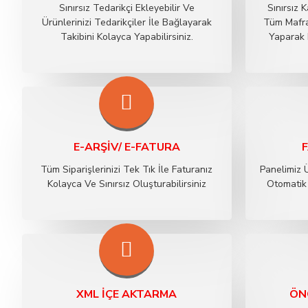
Sınırsız Tedarikçi Ekleyebilir Ve
Sınırsız
Ürünlerinizi Tedarikçiler İle Bağlayarak
Tüm Mafra
Takibini Kolayca Yapabilirsiniz.
Yaparak 
E-ARŞİV/ E-FATURA
Tüm Siparişlerinizi Tek Tık İle Faturanız
Panelimiz 
Kolayca Ve Sınırsız Oluşturabilirsiniz
Otomatik 
XML İÇE AKTARMA
ÖN