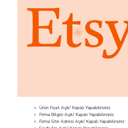
Ürün Fiyat Açık/ Kapalı Yapabilirsiniz
Firma Bilgisi Açık/ Kapalı Yapabilirsiniz
Firma Site Adresi Açık/ Kapalı Yapabilirsiniz